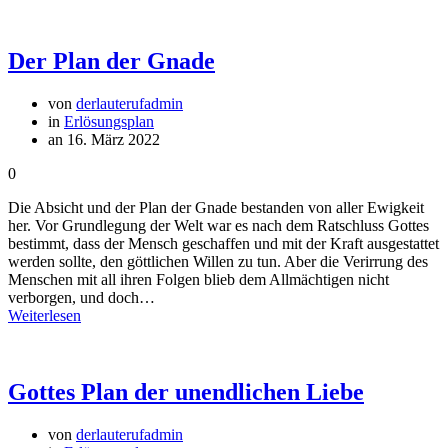
Der Plan der Gnade
von
derlauterufadmin
in
Erlösungsplan
an 16. März 2022
0
Die Absicht und der Plan der Gnade bestanden von aller Ewigkeit
her. Vor Grundlegung der Welt war es nach dem Ratschluss Gottes
bestimmt, dass der Mensch geschaffen und mit der Kraft ausgestattet
werden sollte, den göttlichen Willen zu tun. Aber die Verirrung des
Menschen mit all ihren Folgen blieb dem Allmächtigen nicht
verborgen, und doch…
Weiterlesen
Gottes Plan der unendlichen Liebe
von
derlauterufadmin