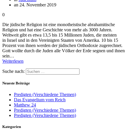
an 24. November 2019
0
Die jüdische Religion ist eine monotheistische abrahamitische
Religion und hat eine Geschichte von mehr als 3000 Jahren.
Weltweit gibt es etwa 13,5 bis 15 Millionen Juden, die meisten
in Israel und in den Vereinigten Staaten von Amerika. 10 bis 15
Prozent von ihnen werden der jüdischen Orthodoxie zugerechnet.
Gott wollte durch die Juden alle Völker der Erde segnen und ihnen
sein…
Weiterlesen
Suche nach:
Neueste Beiträge
Predigten (Verschiedene Themen)
Das Evangelium vom Reich
Matthew 24
Predigten (Verschiedene Themen)
Predigten (Verschiedene Themen)
Kategorien