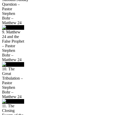
Question –
Pastor
Stephen
Bohr –
Matthew 24
9. Matthew
24 and the
False Prophet
– Pastor
Stephen
Bohr –
Matthew 24
10. The
Great
Tribulation –
Pastor
Stephen
Bohr –
Matthew 24
11. The
Closing