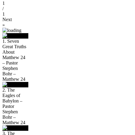
1
/
1
Next
»
1. Seven
Great Truths
About
Matthew 24
– Pastor
Stephen
Bohr –
Matthew 24
2. The
Eagles of
Babylon –
Pastor
Stephen
Bohr –
Matthew 24
3. The