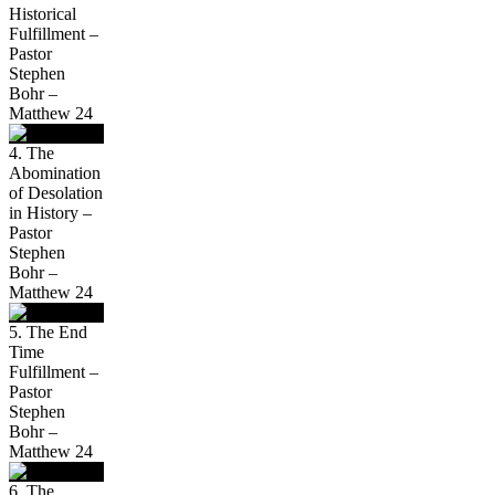
Historical
Fulfillment –
Pastor
Stephen
Bohr –
Matthew 24
4. The
Abomination
of Desolation
in History –
Pastor
Stephen
Bohr –
Matthew 24
5. The End
Time
Fulfillment –
Pastor
Stephen
Bohr –
Matthew 24
6. The