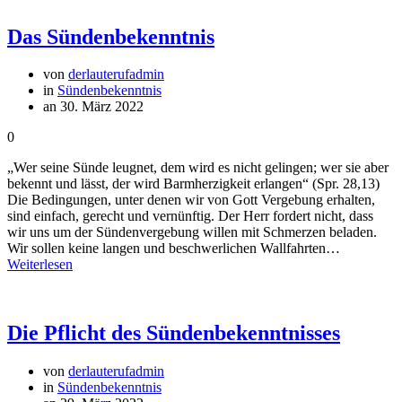
Das Sündenbekenntnis
von
derlauterufadmin
in
Sündenbekenntnis
an 30. März 2022
0
„Wer seine Sünde leugnet, dem wird es nicht gelingen; wer sie aber
bekennt und lässt, der wird Barmherzigkeit erlangen“ (Spr. 28,13)
Die Bedingungen, unter denen wir von Gott Vergebung erhalten,
sind einfach, gerecht und vernünftig. Der Herr fordert nicht, dass
wir uns um der Sündenvergebung willen mit Schmerzen beladen.
Wir sollen keine langen und beschwerlichen Wallfahrten…
Weiterlesen
Die Pflicht des Sündenbekenntnisses
von
derlauterufadmin
in
Sündenbekenntnis