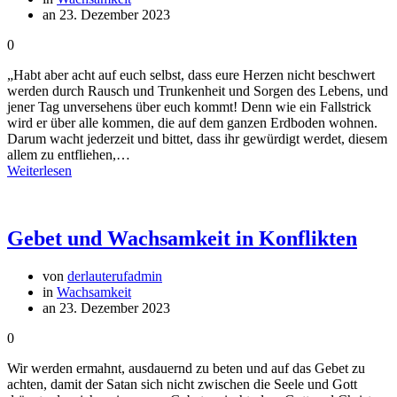
an 23. Dezember 2023
0
„Habt aber acht auf euch selbst, dass eure Herzen nicht beschwert
werden durch Rausch und Trunkenheit und Sorgen des Lebens, und
jener Tag unversehens über euch kommt! Denn wie ein Fallstrick
wird er über alle kommen, die auf dem ganzen Erdboden wohnen.
Darum wacht jederzeit und bittet, dass ihr gewürdigt werdet, diesem
allem zu entfliehen,…
Weiterlesen
Gebet und Wachsamkeit in Konflikten
von
derlauterufadmin
in
Wachsamkeit
an 23. Dezember 2023
0
Wir werden ermahnt, ausdauernd zu beten und auf das Gebet zu
achten, damit der Satan sich nicht zwischen die Seele und Gott