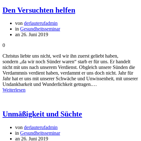
Den Versuchten helfen
von
derlauterufadmin
in
Gesundheitsseminar
an 26. Juni 2019
0
Christus liebte uns nicht, weil wir ihn zuerst geliebt haben,
sondern „da wir noch Sünder waren“ starb er für uns. Er handelt
nicht mit uns nach unserem Verdienst. Obgleich unsere Sünden die
Verdammnis verdient haben, verdammt er uns doch nicht. Jahr für
Jahr hat er uns mit unserer Schwäche und Unwissenheit, mit unserer
Undankbarkeit und Wunderlichkeit getragen.…
Weiterlesen
Unmäßigkeit und Süchte
von
derlauterufadmin
in
Gesundheitsseminar
an 26. Juni 2019