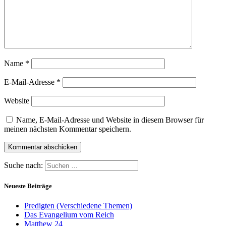
Name
*
E-Mail-Adresse
*
Website
Name, E-Mail-Adresse und Website in diesem Browser für
meinen nächsten Kommentar speichern.
Suche nach:
Neueste Beiträge
Predigten (Verschiedene Themen)
Das Evangelium vom Reich
Matthew 24