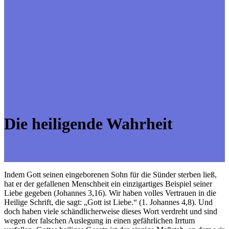
Die heiligende Wahrheit
Indem Gott seinen eingeborenen Sohn für die Sünder sterben ließ,
hat er der gefallenen Menschheit ein einzigartiges Beispiel seiner
Liebe gegeben (Johannes 3,16). Wir haben volles Vertrauen in die
Heilige Schrift, die sagt: „Gott ist Liebe.“ (1. Johannes 4,8). Und
doch haben viele schändlicherweise dieses Wort verdreht und sind
wegen der falschen Auslegung in einen gefährlichen Irrtum