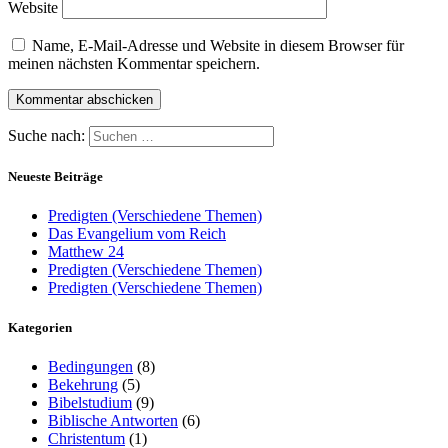
Website
Name, E-Mail-Adresse und Website in diesem Browser für
meinen nächsten Kommentar speichern.
Suche nach:
Neueste Beiträge
Predigten (Verschiedene Themen)
Das Evangelium vom Reich
Matthew 24
Predigten (Verschiedene Themen)
Predigten (Verschiedene Themen)
Kategorien
Bedingungen
(8)
Bekehrung
(5)
Bibelstudium
(9)
Biblische Antworten
(6)
Christentum
(1)