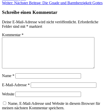
Weiter:
Nächster Beitrag:
Die Gnade und Barmherzigkeit Gottes
Schreibe einen Kommentar
Deine E-Mail-Adresse wird nicht veröffentlicht.
Erforderliche
Felder sind mit
*
markiert
Kommentar
*
Name
*
E-Mail-Adresse
*
Website
Name, E-Mail-Adresse und Website in diesem Browser für
meinen nächsten Kommentar speichern.