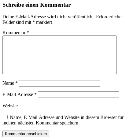
Schreibe einen Kommentar
Deine E-Mail-Adresse wird nicht veröffentlicht.
Erforderliche
Felder sind mit
*
markiert
Kommentar
*
Name
*
E-Mail-Adresse
*
Website
Name, E-Mail-Adresse und Website in diesem Browser für
meinen nächsten Kommentar speichern.