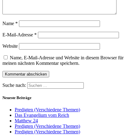
Name
*
E-Mail-Adresse
*
Website
Name, E-Mail-Adresse und Website in diesem Browser für
meinen nächsten Kommentar speichern.
Suche nach:
Neueste Beiträge
Predigten (Verschiedene Themen)
Das Evangelium vom Reich
Matthew 24
Predigten (Verschiedene Themen)
Predigten (Verschiedene Themen)