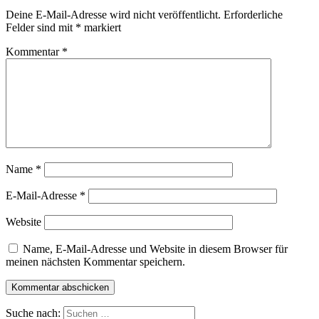
Deine E-Mail-Adresse wird nicht veröffentlicht.
Erforderliche
Felder sind mit
*
markiert
Kommentar
*
Name
*
E-Mail-Adresse
*
Website
Name, E-Mail-Adresse und Website in diesem Browser für
meinen nächsten Kommentar speichern.
Suche nach: