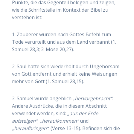
Punkte, die das Gegenteil belegen und zeigen,
wie die Schriftstelle im Kontext der Bibel zu
verstehen ist:
1. Zauberer wurden nach Gottes Befehl zum
Tode verurteilt und aus dem Land verbannt (1.
Samuel 28,3; 3. Mose 20,27).
2. Saul hatte sich wiederholt durch Ungehorsam
von Gott entfernt und erhielt keine Weisungen
mehr von Gott (1. Samuel 28,15).
3. Samuel wurde angeblich
„hervorgebracht“
.
Andere Ausdrücke, die in diesem Abschnitt
verwendet werden, sind:
„aus der Erde
aufsteigen“, „heraufkommen“
und
„heraufbringen“
. (Verse 13-15). Befinden sich die