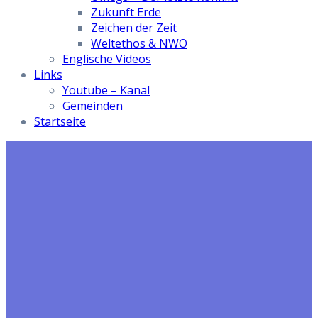
Zukunft Erde
Zeichen der Zeit
Weltethos & NWO
Englische Videos
Links
Youtube – Kanal
Gemeinden
Startseite