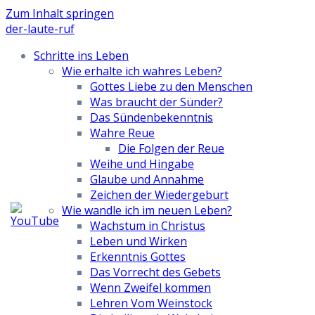
Zum Inhalt springen
der-laute-ruf
Schritte ins Leben
Wie erhalte ich wahres Leben?
Gottes Liebe zu den Menschen
Was braucht der Sünder?
Das Sündenbekenntnis
Wahre Reue
Die Folgen der Reue
Weihe und Hingabe
Glaube und Annahme
Zeichen der Wiedergeburt
Wie wandle ich im neuen Leben?
Wachstum in Christus
Leben und Wirken
Erkenntnis Gottes
Das Vorrecht des Gebets
Wenn Zweifel kommen
Lehren Vom Weinstock