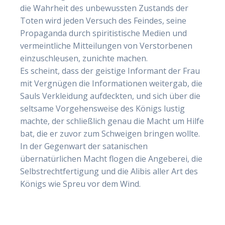
die Wahrheit des unbewussten Zustands der
Toten wird jeden Versuch des Feindes, seine
Propaganda durch spiritistische Medien und
vermeintliche Mitteilungen von Verstorbenen
einzuschleusen, zunichte machen.
Es scheint, dass der geistige Informant der Frau
mit Vergnügen die Informationen weitergab, die
Sauls Verkleidung aufdeckten, und sich über die
seltsame Vorgehensweise des Königs lustig
machte, der schließlich genau die Macht um Hilfe
bat, die er zuvor zum Schweigen bringen wollte.
In der Gegenwart der satanischen
übernatürlichen Macht flogen die Angeberei, die
Selbstrechtfertigung und die Alibis aller Art des
Königs wie Spreu vor dem Wind.