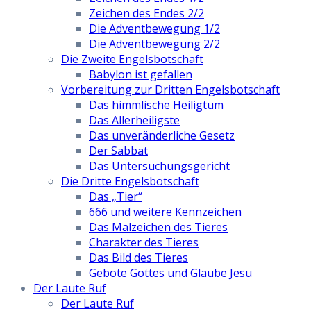
Zeichen des Endes 2/2
Die Adventbewegung 1/2
Die Adventbewegung 2/2
Die Zweite Engelsbotschaft
Babylon ist gefallen
Vorbereitung zur Dritten Engelsbotschaft
Das himmlische Heiligtum
Das Allerheiligste
Das unveränderliche Gesetz
Der Sabbat
Das Untersuchungsgericht
Die Dritte Engelsbotschaft
Das „Tier“
666 und weitere Kennzeichen
Das Malzeichen des Tieres
Charakter des Tieres
Das Bild des Tieres
Gebote Gottes und Glaube Jesu
Der Laute Ruf
Der Laute Ruf