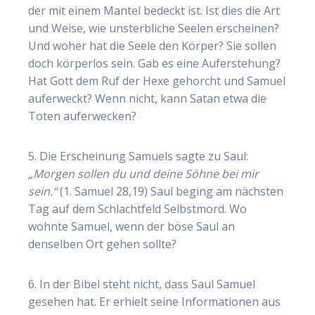
der mit einem Mantel bedeckt ist. Ist dies die Art
und Weise, wie unsterbliche Seelen erscheinen?
Und woher hat die Seele den Körper? Sie sollen
doch körperlos sein. Gab es eine Auferstehung?
Hat Gott dem Ruf der Hexe gehorcht und Samuel
auferweckt? Wenn nicht, kann Satan etwa die
Toten auferwecken?
5. Die Erscheinung Samuels sagte zu Saul:
„Morgen sollen du und deine Söhne bei mir
sein.“
(1. Samuel 28,19) Saul beging am nächsten
Tag auf dem Schlachtfeld Selbstmord. Wo
wohnte Samuel, wenn der böse Saul an
denselben Ort gehen sollte?
6. In der Bibel steht nicht, dass Saul Samuel
gesehen hat. Er erhielt seine Informationen aus