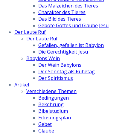
Das Malzeichen des Tieres
Charakter des Tieres
Das Bild des Tieres
Gebote Gottes und Glaube Jesu
Der Laute Ruf
Der Laute Ruf
Gefallen, gefallen ist Babylon
Die Gerechtigkeit Jesu
Babylons Wein
Der Wein Babylons
Der Sonntag als Ruhetag
Der Spiritismus
Artikel
Verschiedene Themen
Bedingungen
Bekehrung
Bibelstudium
Erlösungsplan
Gebet
Glaube