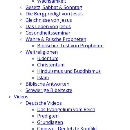
Wachsamkeit
Gesetz, Sabbat & Sonntag
Die Bergpredigt von Jesus
Gleichnisse von Jesus
Das Leben von Jesus
Gesundheitsseminar
Wahre & Falsche Propheten
Biblischer Test von Propheten
Weltreligionen
Judentum
Christentum
Hinduismus und Buddhismus
Islam
Biblische Antworten
Schwierige Bibeltexte
Videos
Deutsche Videos
Das Evangelium vom Reich
Predigten
Grundlagen
Omega – Der letzte Konflikt