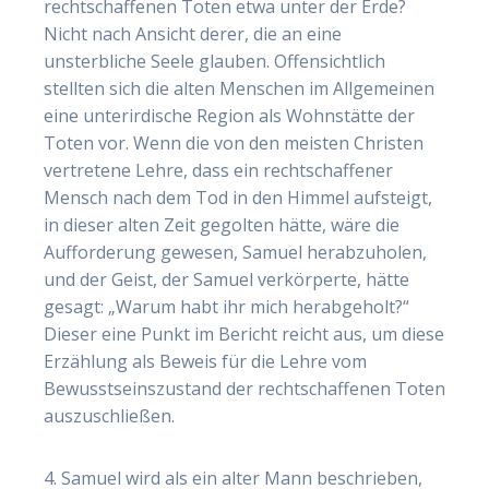
rechtschaffenen Toten etwa unter der Erde?
Nicht nach Ansicht derer, die an eine
unsterbliche Seele glauben. Offensichtlich
stellten sich die alten Menschen im Allgemeinen
eine unterirdische Region als Wohnstätte der
Toten vor. Wenn die von den meisten Christen
vertretene Lehre, dass ein rechtschaffener
Mensch nach dem Tod in den Himmel aufsteigt,
in dieser alten Zeit gegolten hätte, wäre die
Aufforderung gewesen, Samuel herabzuholen,
und der Geist, der Samuel verkörperte, hätte
gesagt: „Warum habt ihr mich herabgeholt?“
Dieser eine Punkt im Bericht reicht aus, um diese
Erzählung als Beweis für die Lehre vom
Bewusstseinszustand der rechtschaffenen Toten
auszuschließen.
4. Samuel wird als ein alter Mann beschrieben,