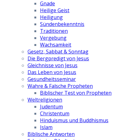
Gnade
Heilige Geist
Heiligung
Sündenbekenntnis
Traditionen
Vergebung
Wachsamkeit
Gesetz, Sabbat & Sonntag
Die Bergpredigt von Jesus
Gleichnisse von Jesus
Das Leben von Jesus
Gesundheitsseminar
Wahre & Falsche Propheten
Biblischer Test von Propheten
Weltreligionen
Judentum
Christentum
Hinduismus und Buddhismus
Islam
Biblische Antworten