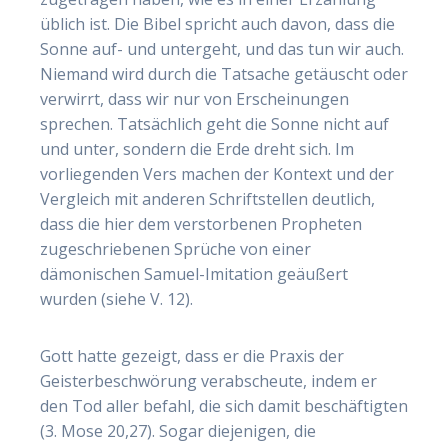
üblich ist. Die Bibel spricht auch davon, dass die
Sonne auf- und untergeht, und das tun wir auch.
Niemand wird durch die Tatsache getäuscht oder
verwirrt, dass wir nur von Erscheinungen
sprechen. Tatsächlich geht die Sonne nicht auf
und unter, sondern die Erde dreht sich. Im
vorliegenden Vers machen der Kontext und der
Vergleich mit anderen Schriftstellen deutlich,
dass die hier dem verstorbenen Propheten
zugeschriebenen Sprüche von einer
dämonischen Samuel-Imitation geäußert
wurden (siehe V. 12).
Gott hatte gezeigt, dass er die Praxis der
Geisterbeschwörung verabscheute, indem er
den Tod aller befahl, die sich damit beschäftigten
(3. Mose 20,27). Sogar diejenigen, die