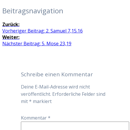
Beitragsnavigation
Zurück:
Vorheriger Beitrag:
2. Samuel 7,15.16
Weiter:
Nächster Beitrag:
5. Mose 23,19
Schreibe einen Kommentar
Deine E-Mail-Adresse wird nicht
veröffentlicht.
Erforderliche Felder sind
mit
*
markiert
Kommentar
*