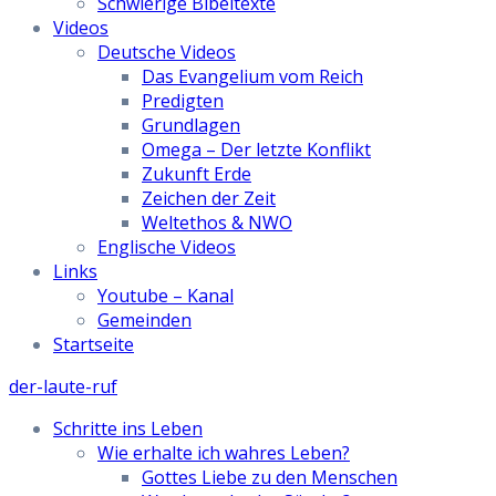
Schwierige Bibeltexte
Videos
Deutsche Videos
Das Evangelium vom Reich
Predigten
Grundlagen
Omega – Der letzte Konflikt
Zukunft Erde
Zeichen der Zeit
Weltethos & NWO
Englische Videos
Links
Youtube – Kanal
Gemeinden
Startseite
der-laute-ruf
Schritte ins Leben
Wie erhalte ich wahres Leben?
Gottes Liebe zu den Menschen