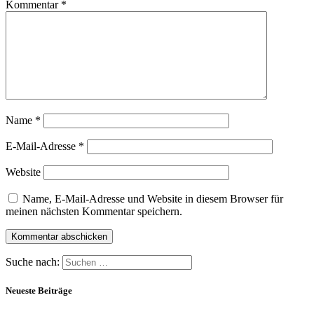
Kommentar
*
Name
*
E-Mail-Adresse
*
Website
Name, E-Mail-Adresse und Website in diesem Browser für
meinen nächsten Kommentar speichern.
Suche nach:
Neueste Beiträge