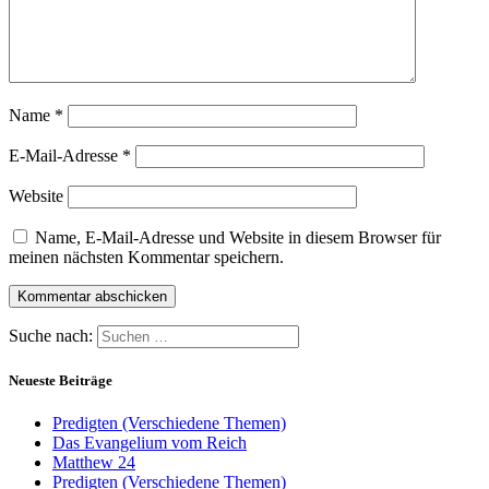
Name
*
E-Mail-Adresse
*
Website
Name, E-Mail-Adresse und Website in diesem Browser für
meinen nächsten Kommentar speichern.
Suche nach:
Neueste Beiträge
Predigten (Verschiedene Themen)
Das Evangelium vom Reich
Matthew 24
Predigten (Verschiedene Themen)