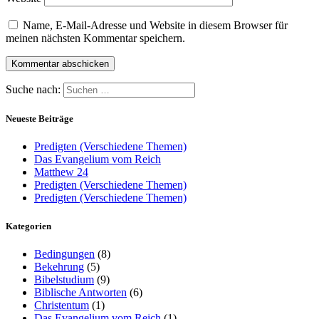
Name, E-Mail-Adresse und Website in diesem Browser für
meinen nächsten Kommentar speichern.
Suche nach:
Neueste Beiträge
Predigten (Verschiedene Themen)
Das Evangelium vom Reich
Matthew 24
Predigten (Verschiedene Themen)
Predigten (Verschiedene Themen)
Kategorien
Bedingungen
(8)
Bekehrung
(5)
Bibelstudium
(9)
Biblische Antworten
(6)
Christentum
(1)
Das Evangelium vom Reich
(1)