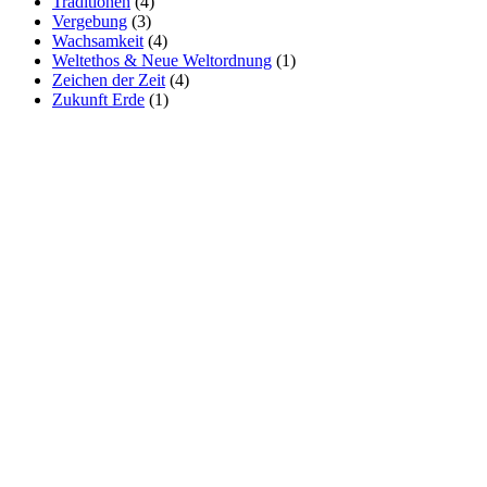
Traditionen
(4)
Vergebung
(3)
Wachsamkeit
(4)
Weltethos & Neue Weltordnung
(1)
Zeichen der Zeit
(4)
Zukunft Erde
(1)